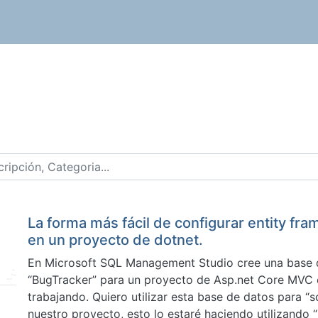
La forma más fácil de configurar entity fr
en un proyecto de dotnet.
En Microsoft SQL Management Studio cree una base 
“BugTracker” para un proyecto de Asp.net Core MVC e
trabajando. Quiero utilizar esta base de datos para “s
nuestro proyecto, esto lo estaré haciendo utilizando 