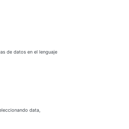
as de datos en el lenguaje
seleccionando data,